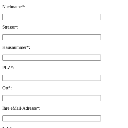
Nachname*:
Strasse*:
Hausnummer*:
PLZ*:
Ort*:
Ihre eMail-Adresse*: