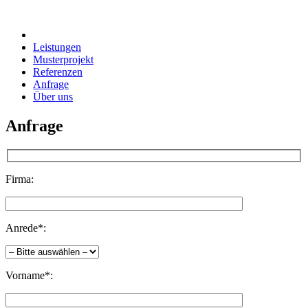
Leistungen
Musterprojekt
Referenzen
Anfrage
Über uns
Anfrage
Firma:
Anrede*:
Vorname*: